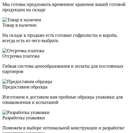
Мы готовы предложить временное хранение вашей готовой
продукции на складе
Товар в наличии
На складе к продаже есть готовые гофролисты и короба,
всегда есть из чего выбрать
Отсрочка платежа
Гибкая система ценообразования и оплаты для постоянных
партнеров
Предоставим образцы
Изготовим и доставим вам пробные образцы упаковки для
ознакомления и испытаний
Разработка упаковки
Поможем в выборе оптимальной конструкции и разработке