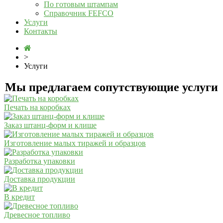
По готовым штампам
Справочник FEFCO
Услуги
Контакты
>
Услуги
Мы предлагаем сопутствующие услуги
Печать на коробках
Заказ штанц-форм и клише
Изготовление малых тиражей и образцов
Разработка упаковки
Доставка продукции
В кредит
Древесное топливо