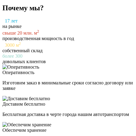
Почему мы?
17
лет
на рынке
2
свыше
20
млн. м
производственная мощность в год
2
3000
м
собственный склад
более
300
довольных клиентов
Оперативность
Изготовим заказ в минимальные сроки согласно договору или
заявке
Доставим бесплатно
Бесплатная доставка в черте города нашим автотранспортом
Обеспечим хранение