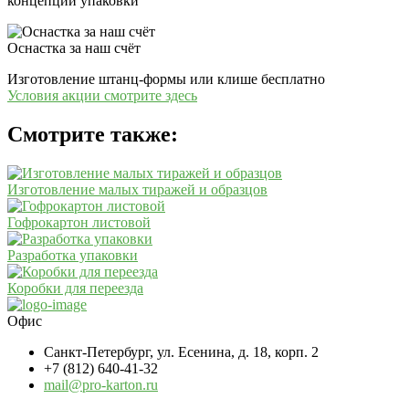
концепции упаковки
Оснастка за наш счёт
Изготовление штанц-формы или клише бесплатно
Условия акции смотрите здесь
Смотрите также:
Изготовление малых тиражей и образцов
Гофрокартон листовой
Разработка упаковки
Коробки для переезда
Офис
Санкт-Петербург, ул. Есенина, д. 18, корп. 2
+7 (812) 640-41-32
mail@pro-karton.ru