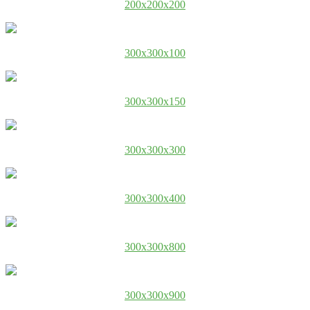
200x200x200
300x300x100
300x300x150
300x300x300
300x300x400
300x300x800
300x300x900