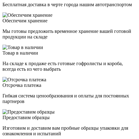
Бесплатная доставка в черте города нашим автотранспортом
Обеспечим хранение
Мы готовы предложить временное хранение вашей готовой
продукции на складе
Товар в наличии
На складе к продаже есть готовые гофролисты и короба,
всегда есть из чего выбрать
Отсрочка платежа
Гибкая система ценообразования и оплаты для постоянных
партнеров
Предоставим образцы
Изготовим и доставим вам пробные образцы упаковки для
ознакомления и испытаний