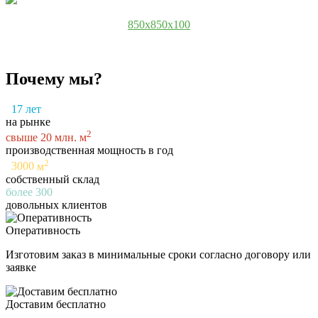
850x850x100
Почему мы?
17
лет
на рынке
2
свыше
20
млн. м
производственная мощность в год
2
3000
м
собственный склад
более
300
довольных клиентов
Оперативность
Изготовим заказ в минимальные сроки согласно договору или
заявке
Доставим бесплатно