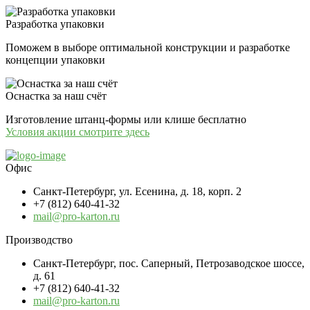
Разработка упаковки
Поможем в выборе оптимальной конструкции и разработке
концепции упаковки
Оснастка за наш счёт
Изготовление штанц-формы или клише бесплатно
Условия акции смотрите здесь
Офис
Санкт-Петербург, ул. Есенина, д. 18, корп. 2
+7 (812) 640-41-32
mail@pro-karton.ru
Производство
Санкт-Петербург, пос. Саперный, Петрозаводское шоссе,
д. 61
+7 (812) 640-41-32
mail@pro-karton.ru