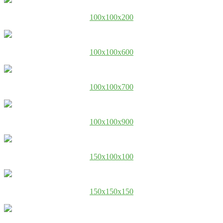
100x100x200
100x100x600
100x100x700
100x100x900
150x100x100
150x150x150