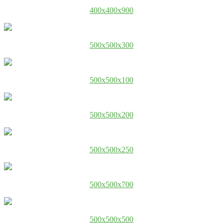
400x400x900
500x500x300
500x500x100
500x500x200
500x500x250
500x500x700
500x500x500