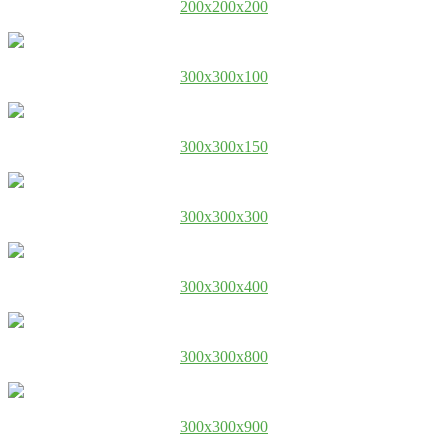
200x200x200
300x300x100
300x300x150
300x300x300
300x300x400
300x300x800
300x300x900