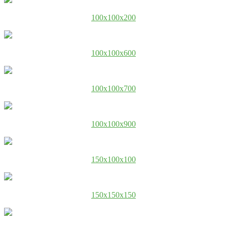
100x100x200
100x100x600
100x100x700
100x100x900
150x100x100
150x150x150