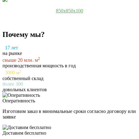
850x850x100
Почему мы?
17
лет
на рынке
2
свыше
20
млн. м
производственная мощность в год
2
3000
м
собственный склад
более
300
довольных клиентов
Оперативность
Изготовим заказ в минимальные сроки согласно договору или
заявке
Доставим бесплатно