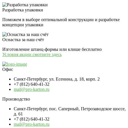
Разработка упаковки
Поможем в выборе оптимальной конструкции и разработке
концепции упаковки
Оснастка за наш счёт
Изготовление штанц-формы или клише бесплатно
Условия акции смотрите здесь
Офис
Санкт-Петербург, ул. Есенина, д. 18, корп. 2
+7 (812) 640-41-32
mail@pro-karton.ru
Производство
Санкт-Петербург, пос. Саперный, Петрозаводское шоссе,
д. 61
+7 (812) 640-41-32
mail@pro-karton.ru