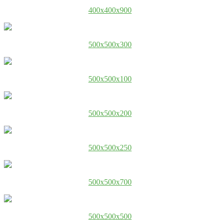
400x400x900
500x500x300
500x500x100
500x500x200
500x500x250
500x500x700
500x500x500