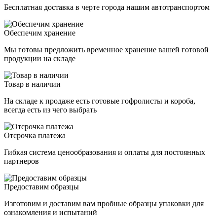
Бесплатная доставка в черте города нашим автотранспортом
Обеспечим хранение
Мы готовы предложить временное хранение вашей готовой
продукции на складе
Товар в наличии
На складе к продаже есть готовые гофролисты и короба,
всегда есть из чего выбрать
Отсрочка платежа
Гибкая система ценообразования и оплаты для постоянных
партнеров
Предоставим образцы
Изготовим и доставим вам пробные образцы упаковки для
ознакомления и испытаний