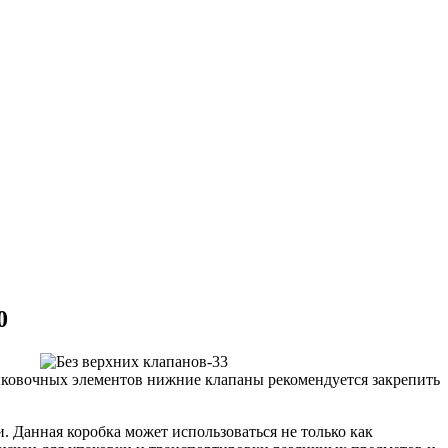
0
ыковочных элементов нижние клапаны рекомендуется закрепить
. Данная коробка может использоваться не только как