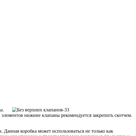
ы.
 элементов нижние клапаны рекомендуется закрепить скотчем.
. Данная коробка может использоваться не только как