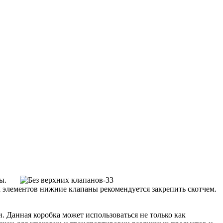
ы.
 элементов нижние клапаны рекомендуется закрепить скотчем.
. Данная коробка может использоваться не только как