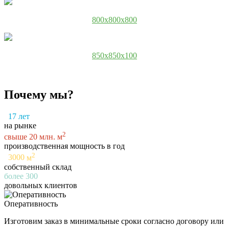
800x800x800
850x850x100
Почему мы?
17
лет
на рынке
2
свыше
20
млн. м
производственная мощность в год
2
3000
м
собственный склад
более
300
довольных клиентов
Оперативность
Изготовим заказ в минимальные сроки согласно договору или