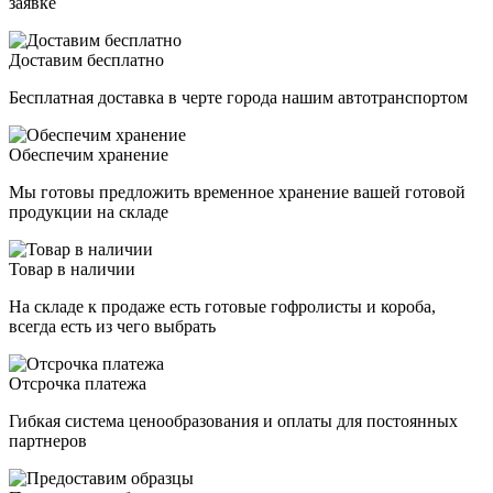
заявке
Доставим бесплатно
Бесплатная доставка в черте города нашим автотранспортом
Обеспечим хранение
Мы готовы предложить временное хранение вашей готовой
продукции на складе
Товар в наличии
На складе к продаже есть готовые гофролисты и короба,
всегда есть из чего выбрать
Отсрочка платежа
Гибкая система ценообразования и оплаты для постоянных
партнеров