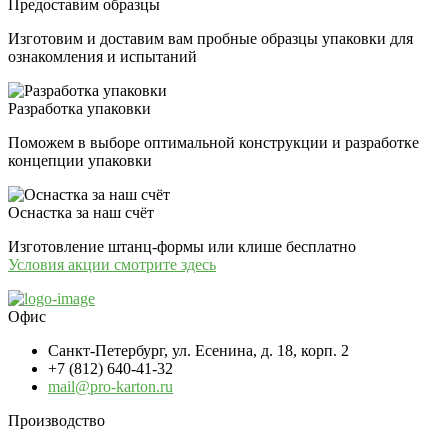
Предоставим образцы
Изготовим и доставим вам пробные образцы упаковки для
ознакомления и испытаний
Разработка упаковки
Поможем в выборе оптимальной конструкции и разработке
концепции упаковки
Оснастка за наш счёт
Изготовление штанц-формы или клише бесплатно
Условия акции смотрите здесь
Офис
Санкт-Петербург, ул. Есенина, д. 18, корп. 2
+7 (812) 640-41-32
mail@pro-karton.ru
Производство