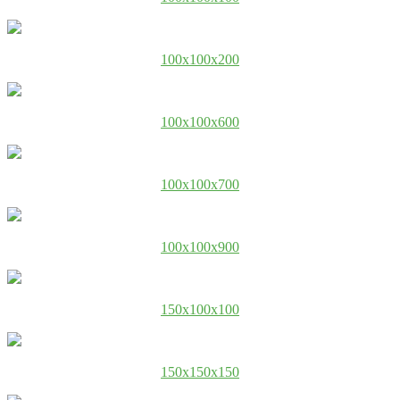
100x100x200
100x100x600
100x100x700
100x100x900
150x100x100
150x150x150