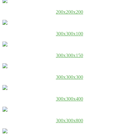
200x200x200
300x300x100
300x300x150
300x300x300
300x300x400
300x300x800