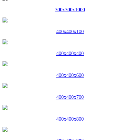
300x300x1000
400x400x100
400x400x400
400x400x600
400x400x700
400x400x800