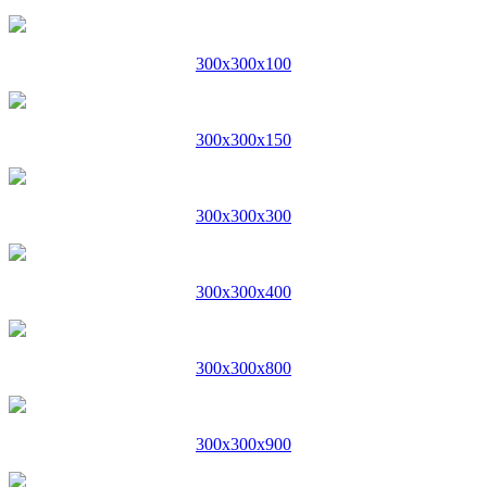
300x300x100
300x300x150
300x300x300
300x300x400
300x300x800
300x300x900