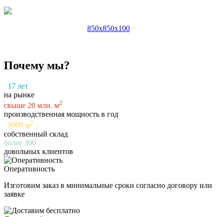
850x850x100
Почему мы?
17
лет
на рынке
2
свыше
20
млн. м
производственная мощность в год
2
3000
м
собственный склад
более
300
довольных клиентов
Оперативность
Изготовим заказ в минимальные сроки согласно договору или
заявке