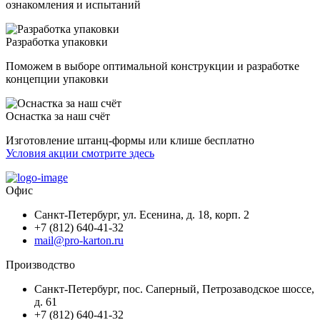
ознакомления и испытаний
Разработка упаковки
Поможем в выборе оптимальной конструкции и разработке
концепции упаковки
Оснастка за наш счёт
Изготовление штанц-формы или клише бесплатно
Условия акции смотрите здесь
Офис
Санкт-Петербург, ул. Есенина, д. 18, корп. 2
+7 (812) 640-41-32
mail@pro-karton.ru
Производство
Санкт-Петербург, пос. Саперный, Петрозаводское шоссе,
д. 61
+7 (812) 640-41-32