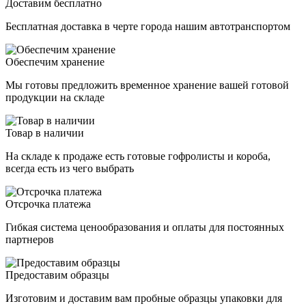
Доставим бесплатно
Бесплатная доставка в черте города нашим автотранспортом
Обеспечим хранение
Мы готовы предложить временное хранение вашей готовой
продукции на складе
Товар в наличии
На складе к продаже есть готовые гофролисты и короба,
всегда есть из чего выбрать
Отсрочка платежа
Гибкая система ценообразования и оплаты для постоянных
партнеров
Предоставим образцы
Изготовим и доставим вам пробные образцы упаковки для