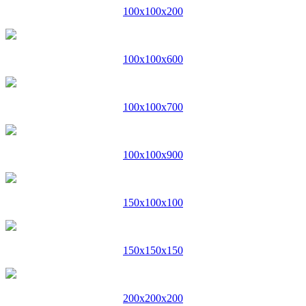
100x100x200
100x100x600
100x100x700
100x100x900
150x100x100
150x150x150
200x200x200