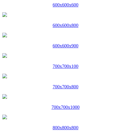
600x600x600
600x600x800
600x600x900
700x700x100
700x700x800
700x700x1000
800x800x800