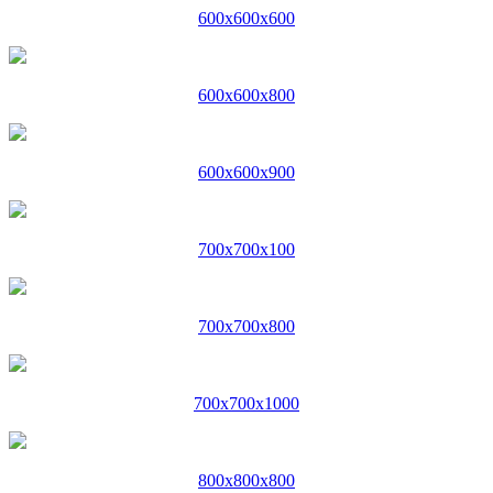
600x600x600
600x600x800
600x600x900
700x700x100
700x700x800
700x700x1000
800x800x800