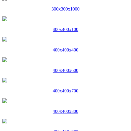
300x300x1000
400x400x100
400x400x400
400x400x600
400x400x700
400x400x800