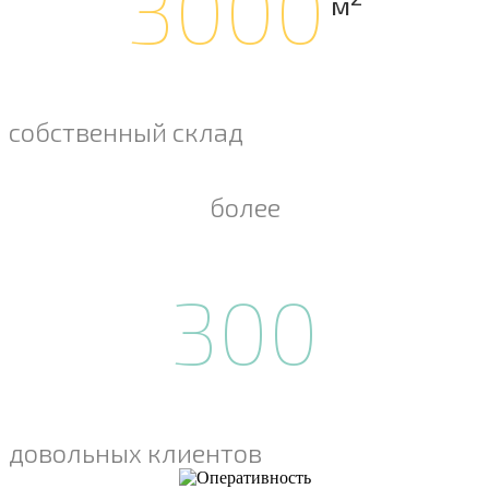
3000
м
собственный склад
более
300
довольных клиентов