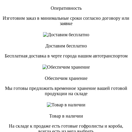
Оперативность
Изготовим заказ в минимальные сроки согласно договору или
заявке
Доставим бесплатно
Бесплатная доставка в черте города нашим автотранспортом
Обеспечим хранение
Мы готовы предложить временное хранение вашей готовой
продукции на складе
Товар в наличии
На складе к продаже есть готовые гофролисты и короба,
всегда есть из чего выбрать