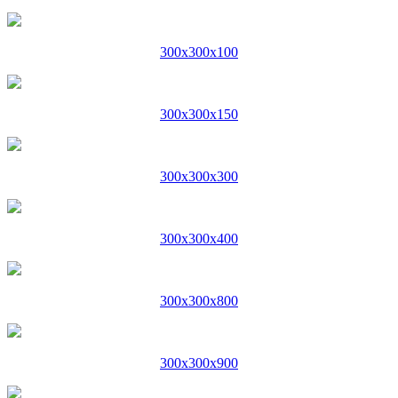
300x300x100
300x300x150
300x300x300
300x300x400
300x300x800
300x300x900