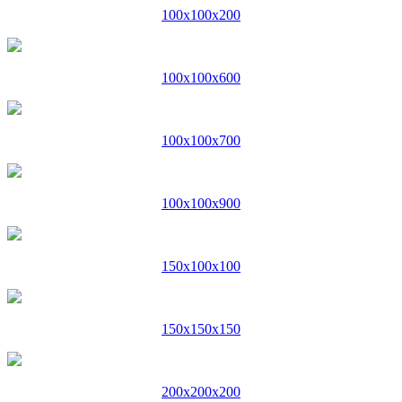
100x100x200
100x100x600
100x100x700
100x100x900
150x100x100
150x150x150
200x200x200