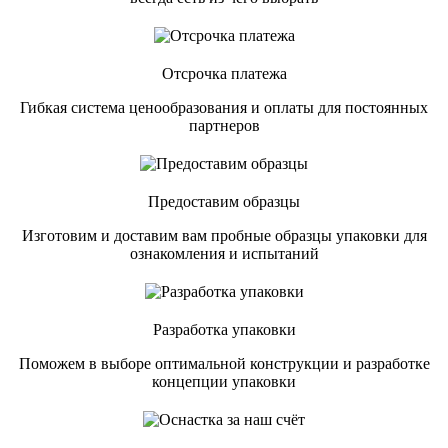
Отсрочка платежа
Гибкая система ценообразования и оплаты для постоянных
партнеров
Предоставим образцы
Изготовим и доставим вам пробные образцы упаковки для
ознакомления и испытаний
Разработка упаковки
Поможем в выборе оптимальной конструкции и разработке
концепции упаковки