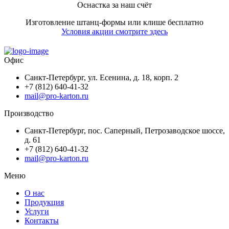
Оснастка за наш счёт
Изготовление штанц-формы или клише бесплатно
Условия акции смотрите здесь
Офис
Санкт-Петербург, ул. Есенина, д. 18, корп. 2
+7 (812) 640-41-32
mail@pro-karton.ru
Производство
Санкт-Петербург, пос. Саперный, Петрозаводское шоссе,
д. 61
+7 (812) 640-41-32
mail@pro-karton.ru
Меню
О нас
Продукция
Услуги
Контакты